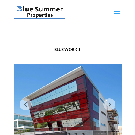
BLUE WORK 1