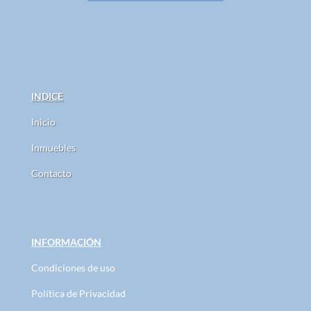
INDICE
Inicio
Inmuebles
Contacto
INFORMACIÓN
Condiciones de uso
Política de Privacidad