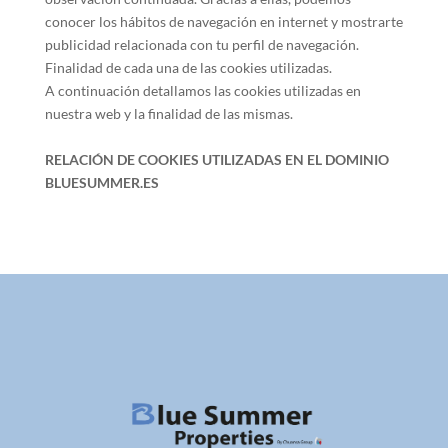
conocer los hábitos de navegación en internet y mostrarte
publicidad relacionada con tu perfil de navegación.
Finalidad de cada una de las cookies utilizadas.
A continuación detallamos las cookies utilizadas en
nuestra web y la finalidad de las mismas.
RELACIÓN DE COOKIES UTILIZADAS EN EL DOMINIO
BLUESUMMER.ES