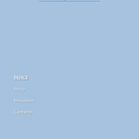
INDICE
Inicio
Inmuebles
Contacto