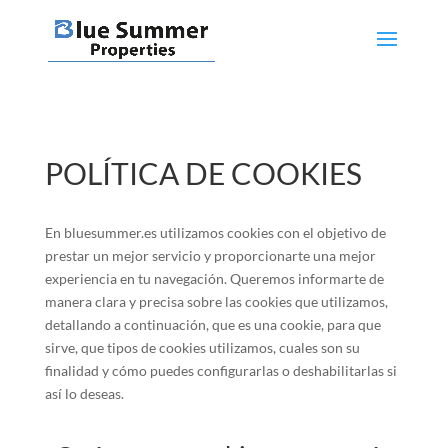
POLÍTICA DE COOKIES
En bluesummer.es utilizamos cookies con el objetivo de
prestar un mejor servicio y proporcionarte una mejor
experiencia en tu navegación. Queremos informarte de
manera clara y precisa sobre las cookies que utilizamos,
detallando a continuación, que es una cookie, para que
sirve, que tipos de cookies utilizamos, cuales son su
finalidad y cómo puedes configurarlas o deshabilitarlas si
así lo deseas.