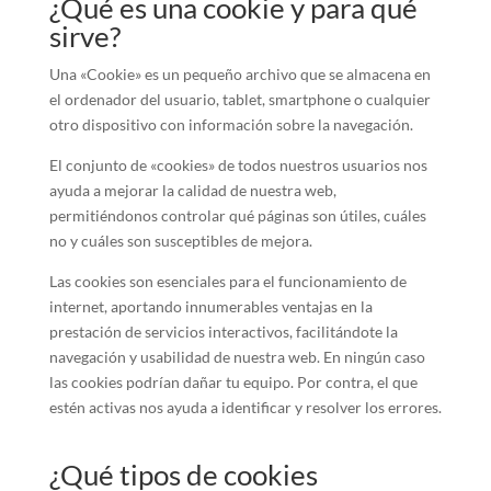
¿Qué es una cookie y para qué
sirve?
Una «Cookie» es un pequeño archivo que se almacena en
el ordenador del usuario, tablet, smartphone o cualquier
otro dispositivo con información sobre la navegación.
El conjunto de «cookies» de todos nuestros usuarios nos
ayuda a mejorar la calidad de nuestra web,
permitiéndonos controlar qué páginas son útiles, cuáles
no y cuáles son susceptibles de mejora.
Las cookies son esenciales para el funcionamiento de
internet, aportando innumerables ventajas en la
prestación de servicios interactivos, facilitándote la
navegación y usabilidad de nuestra web. En ningún caso
las cookies podrían dañar tu equipo. Por contra, el que
estén activas nos ayuda a identificar y resolver los errores.
¿Qué tipos de cookies