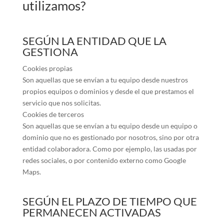
utilizamos?
SEGÚN LA ENTIDAD QUE LA
GESTIONA
Cookies propias
Son aquellas que se envían a tu equipo desde nuestros
propios equipos o dominios y desde el que prestamos el
servicio que nos solicitas.
Cookies de terceros
Son aquellas que se envían a tu equipo desde un equipo o
dominio que no es gestionado por nosotros, sino por otra
entidad colaboradora. Como por ejemplo, las usadas por
redes sociales, o por contenido externo como Google
Maps.
SEGÚN EL PLAZO DE TIEMPO QUE
PERMANECEN ACTIVADAS