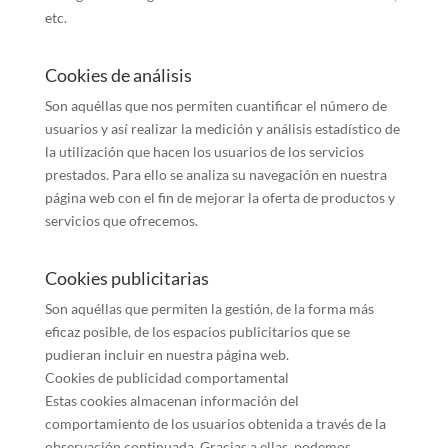
etc.
Cookies de análisis
Son aquéllas que nos permiten cuantificar el número de
usuarios y así realizar la medición y análisis estadístico de
la utilización que hacen los usuarios de los servicios
prestados. Para ello se analiza su navegación en nuestra
página web con el fin de mejorar la oferta de productos y
servicios que ofrecemos.
Cookies publicitarias
Son aquéllas que permiten la gestión, de la forma más
eficaz posible, de los espacios publicitarios que se
pudieran incluir en nuestra página web.
Cookies de publicidad comportamental
Estas cookies almacenan información del
comportamiento de los usuarios obtenida a través de la
observación continuada. Gracias a ellas, podemos