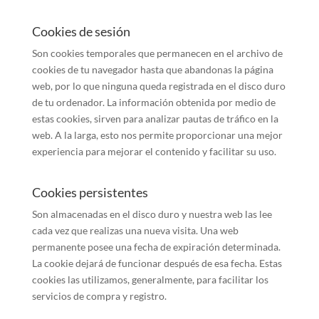
Cookies de sesión
Son cookies temporales que permanecen en el archivo de
cookies de tu navegador hasta que abandonas la página
web, por lo que ninguna queda registrada en el disco duro
de tu ordenador. La información obtenida por medio de
estas cookies, sirven para analizar pautas de tráfico en la
web. A la larga, esto nos permite proporcionar una mejor
experiencia para mejorar el contenido y facilitar su uso.
Cookies persistentes
Son almacenadas en el disco duro y nuestra web las lee
cada vez que realizas una nueva visita. Una web
permanente posee una fecha de expiración determinada.
La cookie dejará de funcionar después de esa fecha. Estas
cookies las utilizamos, generalmente, para facilitar los
servicios de compra y registro.