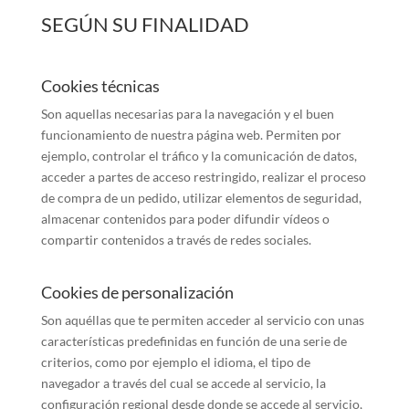
SEGÚN SU FINALIDAD
Cookies técnicas
Son aquellas necesarias para la navegación y el buen
funcionamiento de nuestra página web. Permiten por
ejemplo, controlar el tráfico y la comunicación de datos,
acceder a partes de acceso restringido, realizar el proceso
de compra de un pedido, utilizar elementos de seguridad,
almacenar contenidos para poder difundir vídeos o
compartir contenidos a través de redes sociales.
Cookies de personalización
Son aquéllas que te permiten acceder al servicio con unas
características predefinidas en función de una serie de
criterios, como por ejemplo el idioma, el tipo de
navegador a través del cual se accede al servicio, la
configuración regional desde donde se accede al servicio,